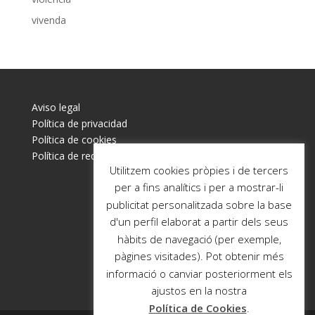
vivenda
Aviso legal
Política de privacidad
Política de cookies
Política de redes sociales
Utilitzem cookies pròpies i de tercers
per a fins analítics i per a mostrar-li
publicitat personalitzada sobre la base
d'un perfil elaborat a partir dels seus
hàbits de navegació (per exemple,
pàgines visitades). Pot obtenir més
informació o canviar posteriorment els
ajustos en la nostra
Política de Cookies
.