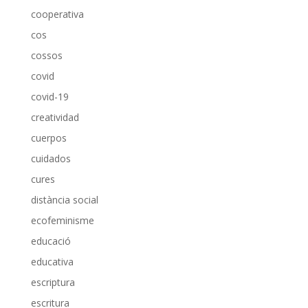
cooperativa
cos
cossos
covid
covid-19
creatividad
cuerpos
cuidados
cures
distància social
ecofeminisme
educació
educativa
escriptura
escritura