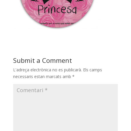
Submit a Comment
L'adreça electrònica no es publicarà.
Els camps
necessaris estan marcats amb
*