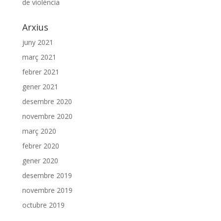
de violència
Arxius
juny 2021
març 2021
febrer 2021
gener 2021
desembre 2020
novembre 2020
març 2020
febrer 2020
gener 2020
desembre 2019
novembre 2019
octubre 2019