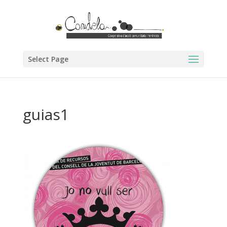
Select Page
guias1