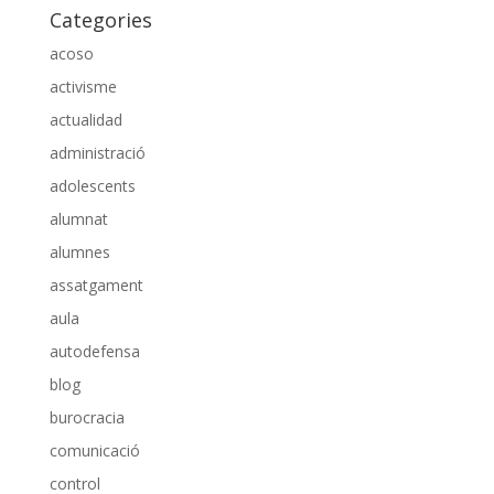
Categories
acoso
activisme
actualidad
administració
adolescents
alumnat
alumnes
assatgament
aula
autodefensa
blog
burocracia
comunicació
control