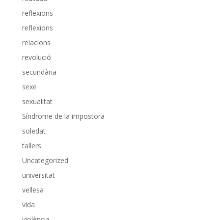
reflexions
reflexions
relacions
revolució
secundària
sexe
sexualitat
Síndrome de la impostora
soledat
tallers
Uncategorized
universitat
vellesa
vida
violència