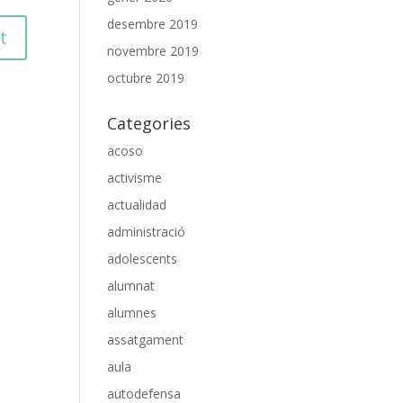
desembre 2019
novembre 2019
octubre 2019
Categories
acoso
activisme
actualidad
administració
adolescents
alumnat
alumnes
assatgament
aula
autodefensa