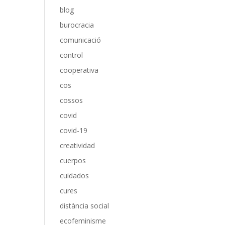
blog
burocracia
comunicació
control
cooperativa
cos
cossos
covid
covid-19
creatividad
cuerpos
cuidados
cures
distància social
ecofeminisme