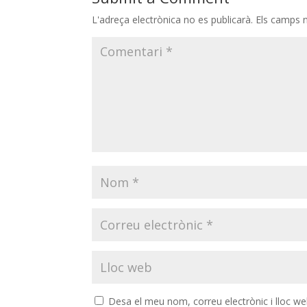
L'adreça electrònica no es publicarà.
Els camps 
Desa el meu nom, correu electrònic i lloc w