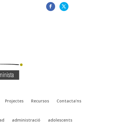
Projectes
Recursos
Contacta’ns
ad
administració
adolescents