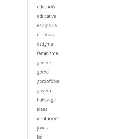
educació
educativa
escriptura
escritura
estigma
feminisme
gènere
gorda
gordofóbia
govern
habitatge
idees
institucions
joves
llei