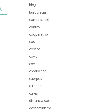
blog
burocracia
comunicació
control
cooperativa
cos
cossos
covid
covid-19
creatividad
cuerpos
cuidados
cures
distància social
ecofeminisme