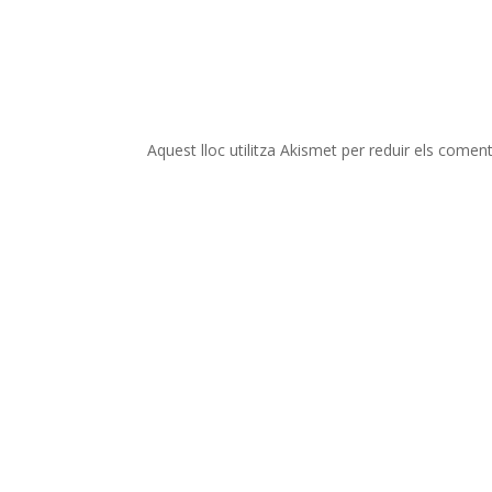
Aquest lloc utilitza Akismet per reduir els comen