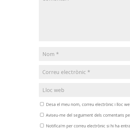
Desa el meu nom, correu electrònic i lloc w
Aviseu-me del seguiment dels comentaris pe
Notifica'm per correu electrònic si hi ha ent