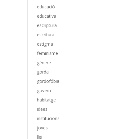
educació
educativa
escriptura
escritura
estigma
feminisme
gènere
gorda
gordofóbia
govern
habitatge
idees
institucions
joves
llei