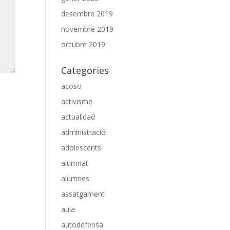
desembre 2019
novembre 2019
octubre 2019
Categories
acoso
activisme
actualidad
administració
adolescents
alumnat
alumnes
assatgament
aula
autodefensa