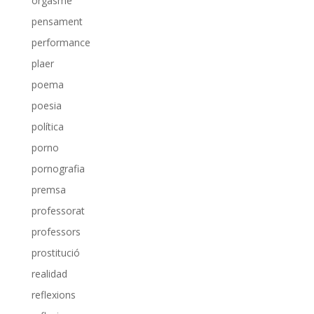
orgasme
pensament
performance
plaer
poema
poesia
política
porno
pornografia
premsa
professorat
professors
prostitució
realidad
reflexions