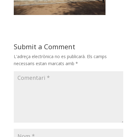
Submit a Comment
L'adreça electrònica no es publicarà.
Els camps
necessaris estan marcats amb
*