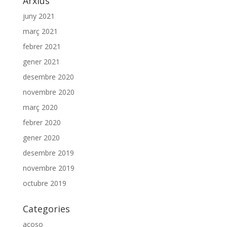
Arxius
juny 2021
març 2021
febrer 2021
gener 2021
desembre 2020
novembre 2020
març 2020
febrer 2020
gener 2020
desembre 2019
novembre 2019
octubre 2019
Categories
acoso