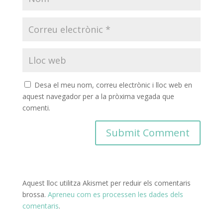
Desa el meu nom, correu electrònic i lloc web en
aquest navegador per a la pròxima vegada que
comenti.
Aquest lloc utilitza Akismet per reduir els comentaris
brossa.
Apreneu com es processen les dades dels
comentaris
.