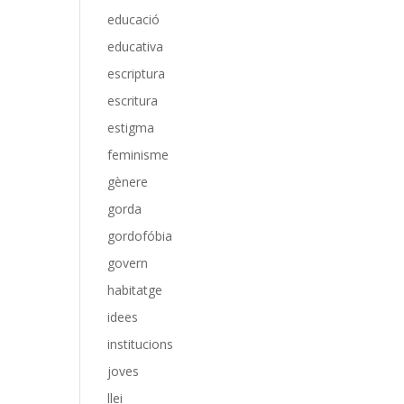
educació
educativa
escriptura
escritura
estigma
feminisme
gènere
gorda
gordofóbia
govern
habitatge
idees
institucions
joves
llei