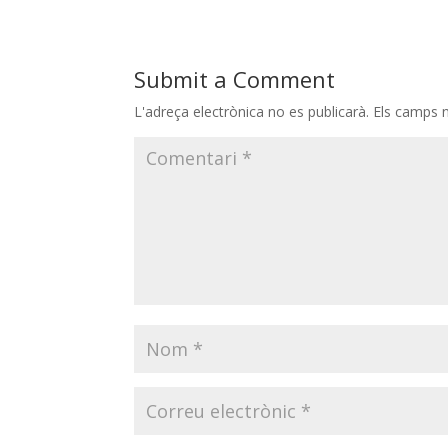
Submit a Comment
L'adreça electrònica no es publicarà.
Els camps 