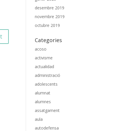
desembre 2019
novembre 2019
octubre 2019
Categories
acoso
activisme
actualidad
administració
adolescents
alumnat
alumnes
assatgament
aula
autodefensa