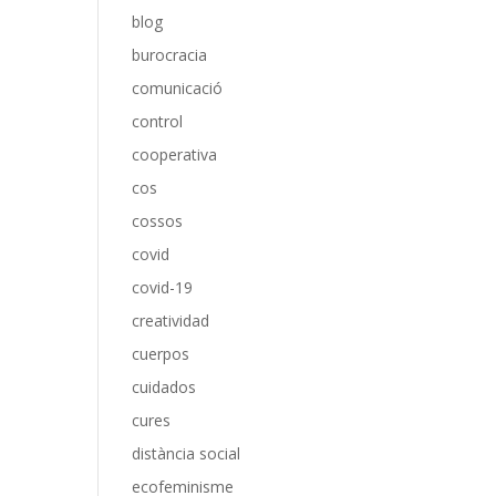
blog
burocracia
comunicació
control
cooperativa
cos
cossos
covid
covid-19
creatividad
cuerpos
cuidados
cures
distància social
ecofeminisme