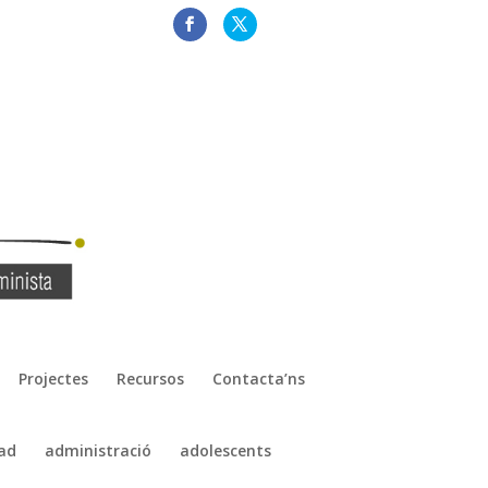
Projectes
Recursos
Contacta’ns
ad
administració
adolescents