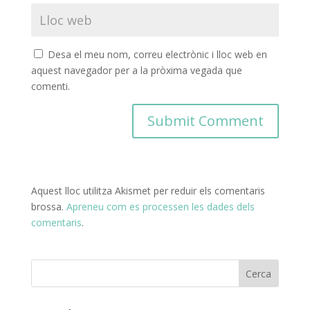
Desa el meu nom, correu electrònic i lloc web en
aquest navegador per a la pròxima vegada que
comenti.
Aquest lloc utilitza Akismet per reduir els comentaris
brossa.
Apreneu com es processen les dades dels
comentaris
.