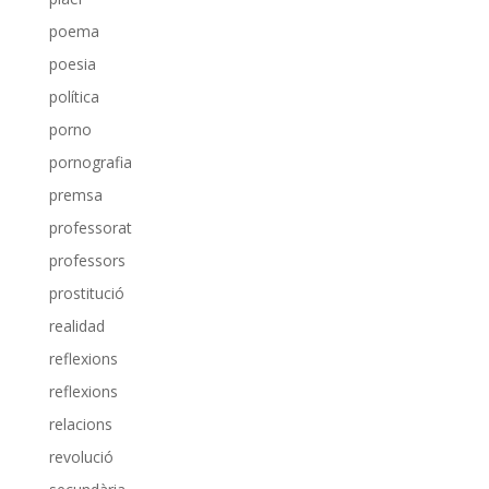
poema
poesia
política
porno
pornografia
premsa
professorat
professors
prostitució
realidad
reflexions
reflexions
relacions
revolució