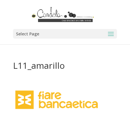
Select Page
L11_amarillo