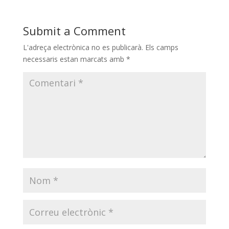
Submit a Comment
L'adreça electrònica no es publicarà.
Els camps
necessaris estan marcats amb
*