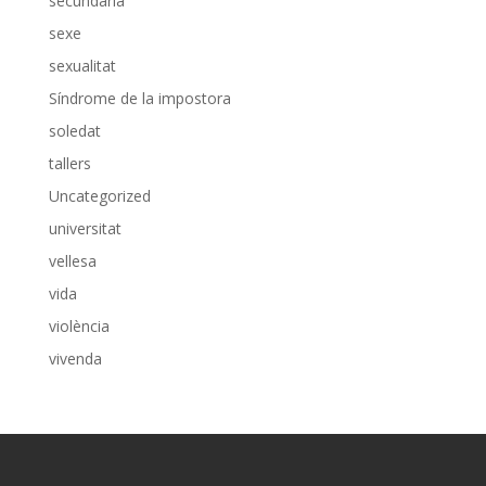
secundària
sexe
sexualitat
Síndrome de la impostora
soledat
tallers
Uncategorized
universitat
vellesa
vida
violència
vivenda