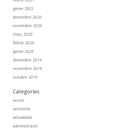
gener 2021
desembre 2020
novembre 2020
març 2020
febrer 2020
gener 2020
desembre 2019
novembre 2019
octubre 2019
Categories
acoso
activisme
actualidad
administració