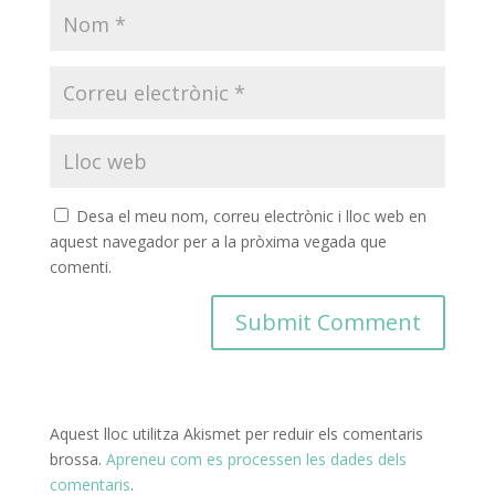
Desa el meu nom, correu electrònic i lloc web en
aquest navegador per a la pròxima vegada que
comenti.
Aquest lloc utilitza Akismet per reduir els comentaris
brossa.
Apreneu com es processen les dades dels
comentaris
.