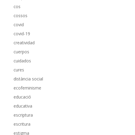
cos
cossos
covid
covid-19
creatividad
cuerpos
cuidados
cures
distància social
ecofeminisme
educació
educativa
escriptura
escritura
estigma