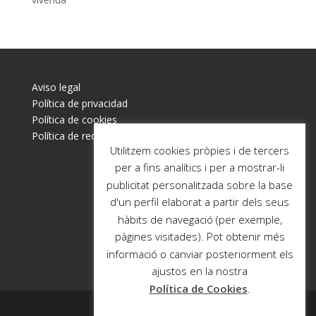
Aviso legal
Política de privacidad
Política de cookies
Política de redes sociales
Utilitzem cookies pròpies i de tercers
per a fins analítics i per a mostrar-li
publicitat personalitzada sobre la base
d'un perfil elaborat a partir dels seus
hàbits de navegació (per exemple,
pàgines visitades). Pot obtenir més
informació o canviar posteriorment els
ajustos en la nostra
Política de Cookies
.