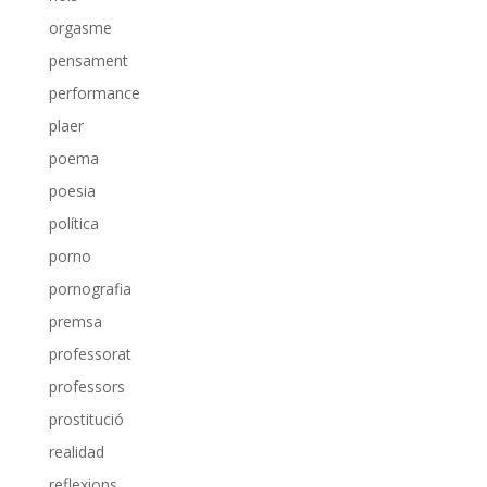
orgasme
pensament
performance
plaer
poema
poesia
política
porno
pornografia
premsa
professorat
professors
prostitució
realidad
reflexions