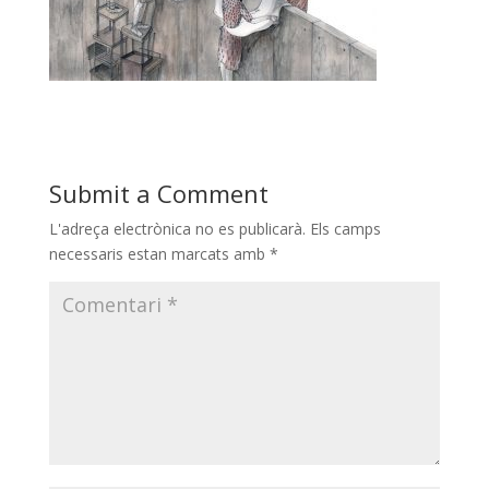
Submit a Comment
L'adreça electrònica no es publicarà.
Els camps
necessaris estan marcats amb
*