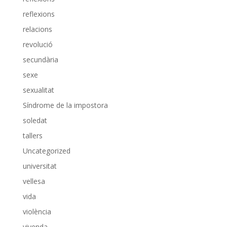
reflexions
relacions
revolució
secundària
sexe
sexualitat
Síndrome de la impostora
soledat
tallers
Uncategorized
universitat
vellesa
vida
violència
vivenda