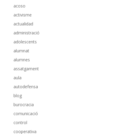
acoso
activisme
actualidad
administració
adolescents
alumnat
alumnes
assatgament
aula
autodefensa
blog
burocracia
comunicació
control
cooperativa