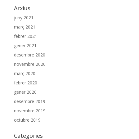
Arxius
juny 2021
març 2021
febrer 2021
gener 2021
desembre 2020
novembre 2020
març 2020
febrer 2020
gener 2020
desembre 2019
novembre 2019
octubre 2019
Categories