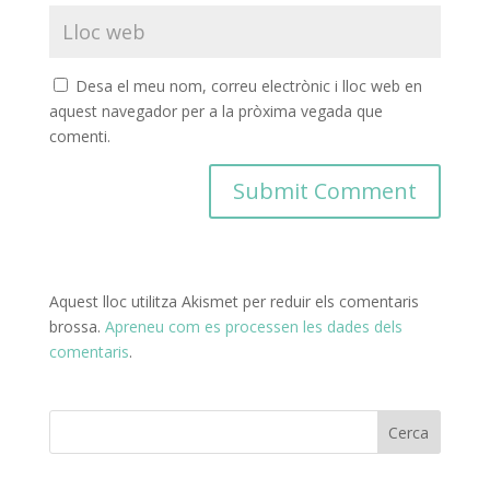
Desa el meu nom, correu electrònic i lloc web en
aquest navegador per a la pròxima vegada que
comenti.
Aquest lloc utilitza Akismet per reduir els comentaris
brossa.
Apreneu com es processen les dades dels
comentaris
.