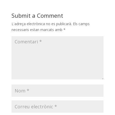
Submit a Comment
L'adreça electrònica no es publicarà.
Els camps
necessaris estan marcats amb
*