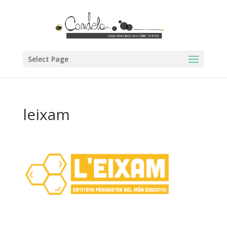
Select Page
leixam