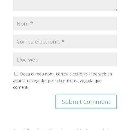
Desa el meu nom, correu electrònic i lloc web en
aquest navegador per a la pròxima vegada que
comenti.