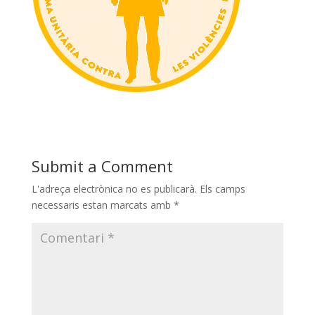
Submit a Comment
L'adreça electrònica no es publicarà.
Els camps
necessaris estan marcats amb
*