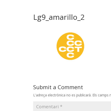
Lg9_amarillo_2
Submit a Comment
L'adreça electrònica no es publicarà.
Els camps 