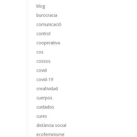
blog
burocracia
comunicació
control
cooperativa
cos
cossos
covid
covid-19
creatividad
cuerpos
cuidados
cures
distància social
ecofeminisme