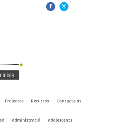
Projectes
Recursos
Contacta’ns
ad
administració
adolescents