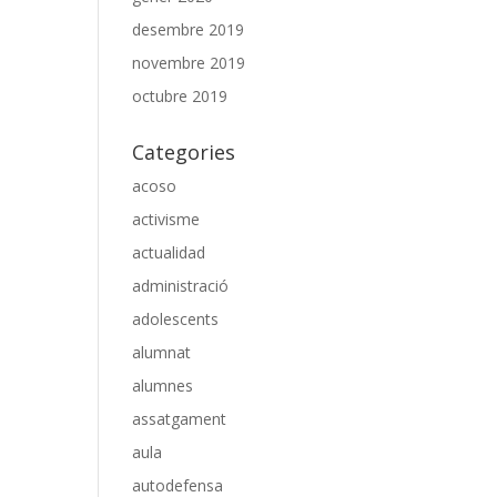
desembre 2019
novembre 2019
octubre 2019
Categories
acoso
activisme
actualidad
administració
adolescents
alumnat
alumnes
assatgament
aula
autodefensa