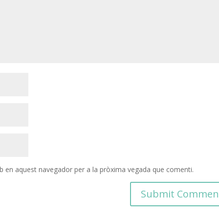
eb en aquest navegador per a la pròxima vegada que comenti.