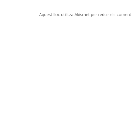
Aquest lloc utilitza Akismet per reduir els comen