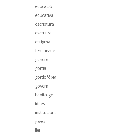
educació
educativa
escriptura
escritura
estigma
feminisme
gènere
gorda
gordofóbia
govern
habitatge
idees
institucions
joves
llei