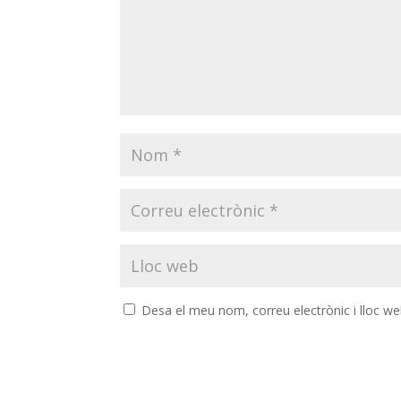
Desa el meu nom, correu electrònic i lloc w