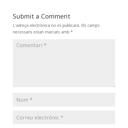
Submit a Comment
L'adreça electrònica no es publicarà.
Els camps
necessaris estan marcats amb
*