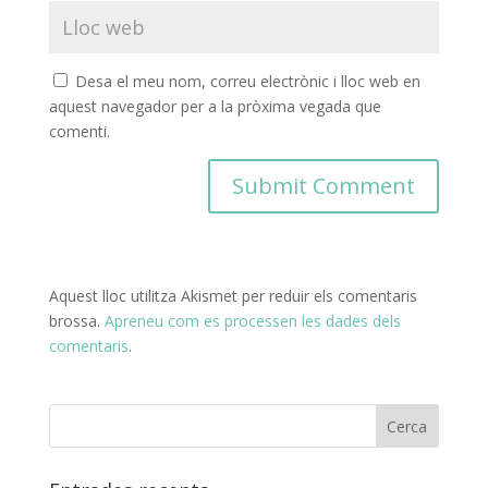
Desa el meu nom, correu electrònic i lloc web en
aquest navegador per a la pròxima vegada que
comenti.
Aquest lloc utilitza Akismet per reduir els comentaris
brossa.
Apreneu com es processen les dades dels
comentaris
.