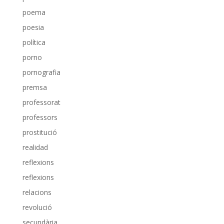
poema
poesia
política
porno
pornografia
premsa
professorat
professors
prostitució
realidad
reflexions
reflexions
relacions
revolució
secundària