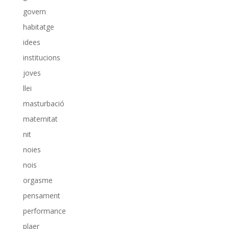
govern
habitatge
idees
institucions
joves
llei
masturbació
maternitat
nit
noies
nois
orgasme
pensament
performance
plaer