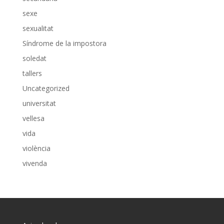
sexe
sexualitat
Síndrome de la impostora
soledat
tallers
Uncategorized
universitat
vellesa
vida
violència
vivenda