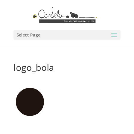
Select Page
logo_bola