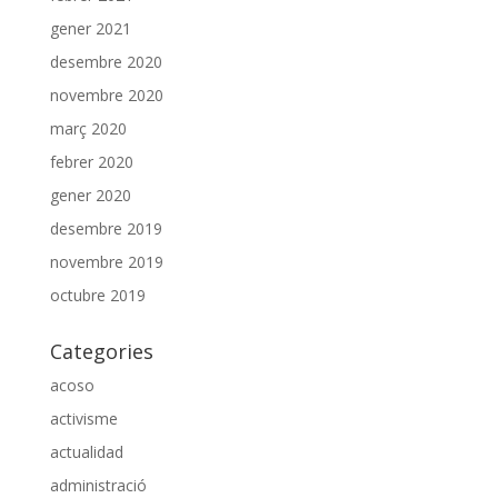
gener 2021
desembre 2020
novembre 2020
març 2020
febrer 2020
gener 2020
desembre 2019
novembre 2019
octubre 2019
Categories
acoso
activisme
actualidad
administració