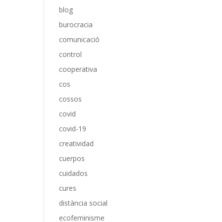
blog
burocracia
comunicació
control
cooperativa
cos
cossos
covid
covid-19
creatividad
cuerpos
cuidados
cures
distància social
ecofeminisme