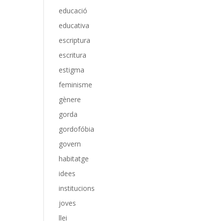
educació
educativa
escriptura
escritura
estigma
feminisme
gènere
gorda
gordofóbia
govern
habitatge
idees
institucions
joves
llei