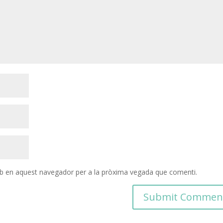
eb en aquest navegador per a la pròxima vegada que comenti.