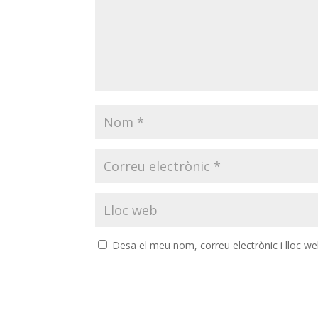
Desa el meu nom, correu electrònic i lloc w