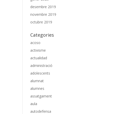
desembre 2019
novembre 2019
octubre 2019
Categories
acoso
activisme
actualidad
administració
adolescents
alumnat
alumnes
assatgament
aula
autodefensa