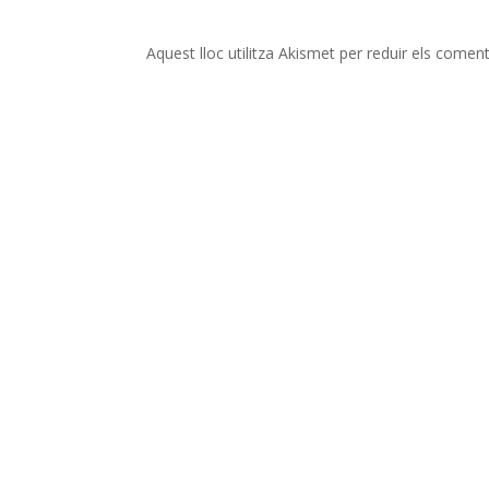
Aquest lloc utilitza Akismet per reduir els comen