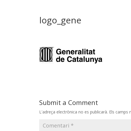
logo_gene
Submit a Comment
L'adreça electrònica no es publicarà.
Els camps 