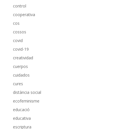
control
cooperativa
cos
cossos
covid
covid-19
creatividad
cuerpos
cuidados
cures
distància social
ecofeminisme
educació
educativa
escriptura