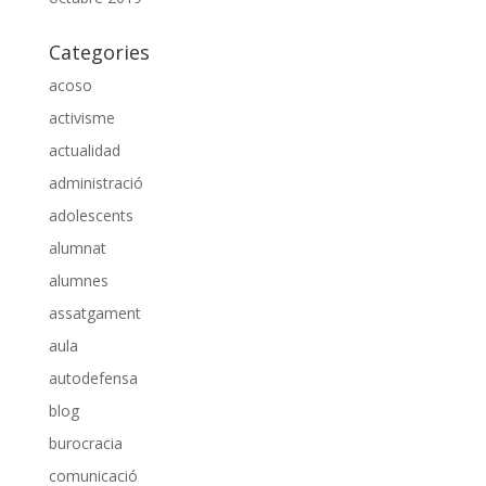
Categories
acoso
activisme
actualidad
administració
adolescents
alumnat
alumnes
assatgament
aula
autodefensa
blog
burocracia
comunicació