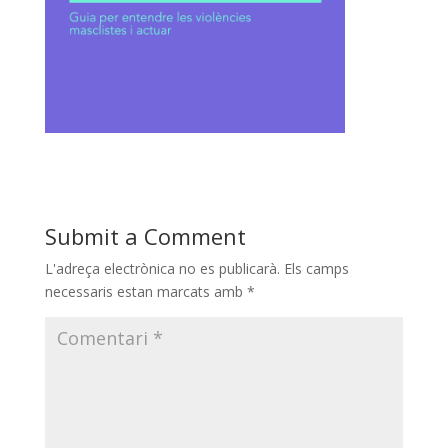
Submit a Comment
L'adreça electrònica no es publicarà.
Els camps
necessaris estan marcats amb
*