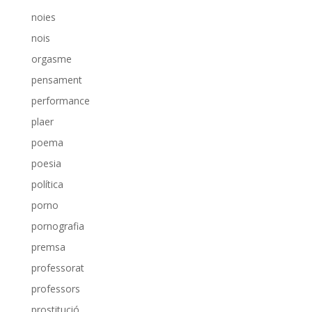
noies
nois
orgasme
pensament
performance
plaer
poema
poesia
política
porno
pornografia
premsa
professorat
professors
prostitució