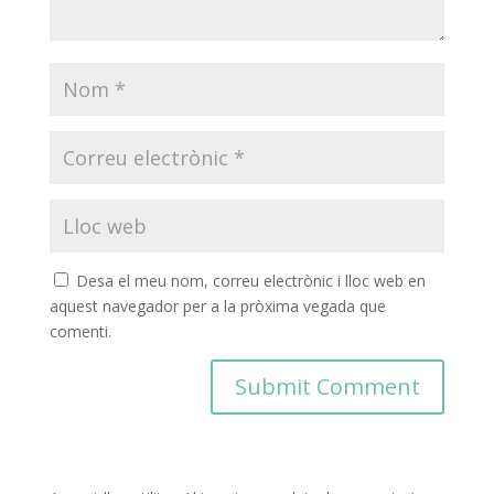
Desa el meu nom, correu electrònic i lloc web en
aquest navegador per a la pròxima vegada que
comenti.