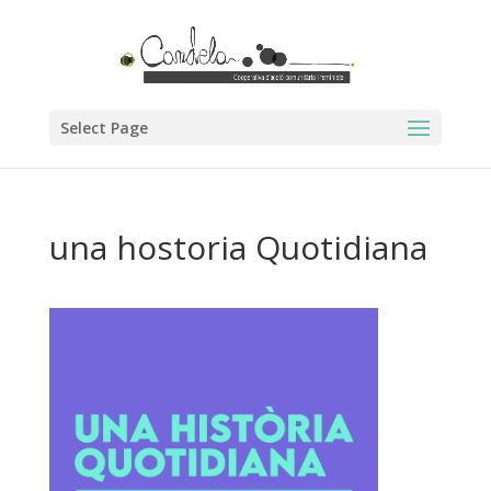
Select Page
una hostoria Quotidiana