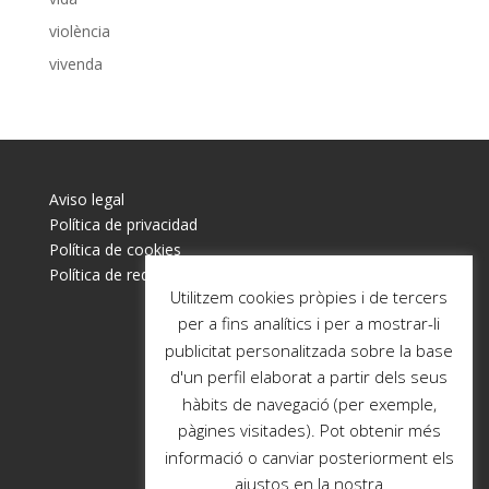
violència
vivenda
Aviso legal
Política de privacidad
Política de cookies
Política de redes sociales
Utilitzem cookies pròpies i de tercers
per a fins analítics i per a mostrar-li
publicitat personalitzada sobre la base
d'un perfil elaborat a partir dels seus
hàbits de navegació (per exemple,
pàgines visitades). Pot obtenir més
informació o canviar posteriorment els
ajustos en la nostra