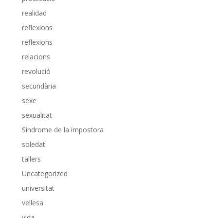
realidad
reflexions
reflexions
relacions
revolució
secundària
sexe
sexualitat
Síndrome de la impostora
soledat
tallers
Uncategorized
universitat
vellesa
vida