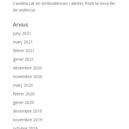
Candela.cat
en
Ambivalències i alertes front la nova llei
de violència
Arxius
juny 2021
març 2021
febrer 2021
gener 2021
desembre 2020
novembre 2020
març 2020
febrer 2020
gener 2020
desembre 2019
novembre 2019
octubre 2019