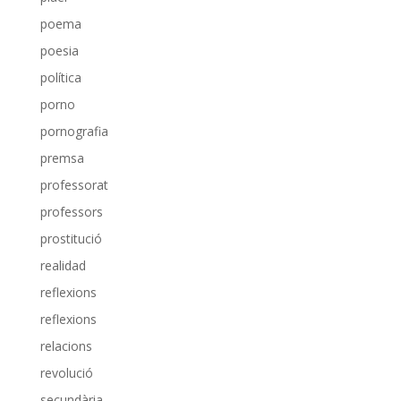
poema
poesia
política
porno
pornografia
premsa
professorat
professors
prostitució
realidad
reflexions
reflexions
relacions
revolució
secundària