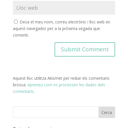
Desa el meu nom, correu electrònic i lloc web en
aquest navegador per a la pròxima vegada que
comenti.
Aquest lloc utilitza Akismet per reduir els comentaris
brossa.
Apreneu com es processen les dades dels
comentaris
.