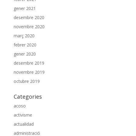
gener 2021
desembre 2020
novembre 2020
març 2020
febrer 2020
gener 2020
desembre 2019
novembre 2019
octubre 2019
Categories
acoso
activisme
actualidad
administració