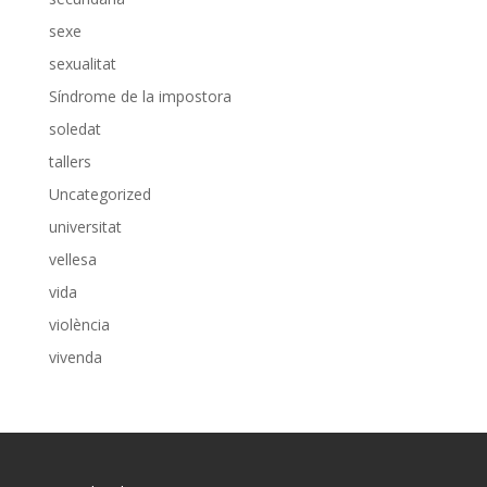
sexe
sexualitat
Síndrome de la impostora
soledat
tallers
Uncategorized
universitat
vellesa
vida
violència
vivenda