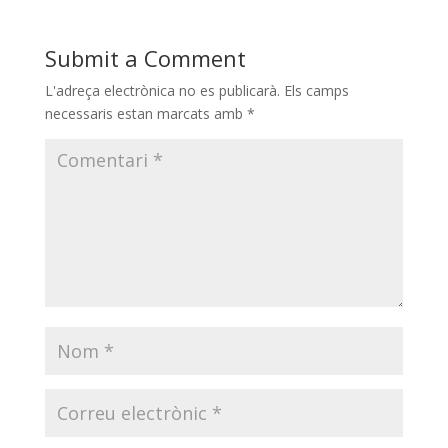
Submit a Comment
L'adreça electrònica no es publicarà.
Els camps
necessaris estan marcats amb
*