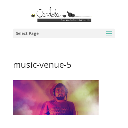
Select Page
music-venue-5