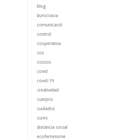
blog
burocracia
comunicació
control
cooperativa
cos
cossos
covid
covid-19
creatividad
cuerpos
cuidados
cures
distància social
ecofeminisme