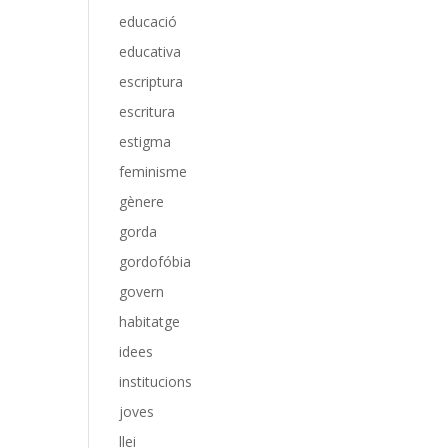
educació
educativa
escriptura
escritura
estigma
feminisme
gènere
gorda
gordofóbia
govern
habitatge
idees
institucions
joves
llei