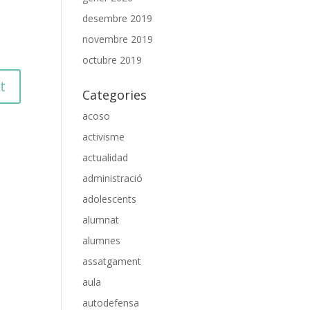
desembre 2019
novembre 2019
octubre 2019
Categories
acoso
activisme
actualidad
administració
adolescents
alumnat
alumnes
assatgament
aula
autodefensa