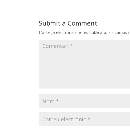
Submit a Comment
L'adreça electrònica no es publicarà.
Els camps 