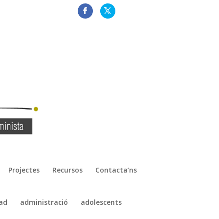
Projectes
Recursos
Contacta’ns
ad
administració
adolescents