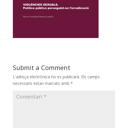
Submit a Comment
L'adreça electrònica no es publicarà.
Els camps
necessaris estan marcats amb
*