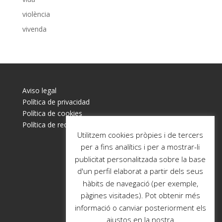
violència
vivenda
Aviso legal
Política de privacidad
Política de cookies
Política de redes sociales
Utilitzem cookies pròpies i de tercers
per a fins analítics i per a mostrar-li
publicitat personalitzada sobre la base
d'un perfil elaborat a partir dels seus
hàbits de navegació (per exemple,
pàgines visitades). Pot obtenir més
informació o canviar posteriorment els
ajustos en la nostra