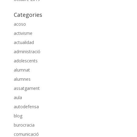
Categories
acoso
activisme
actualidad
administració
adolescents
alumnat
alumnes
assatgament
aula
autodefensa
blog
burocracia
comunicació