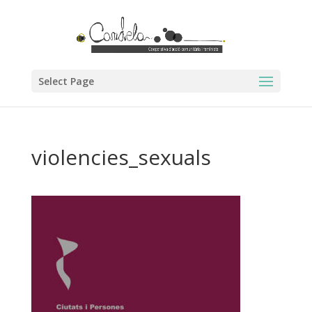
Select Page
violencies_sexuals