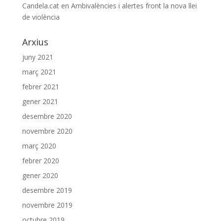
Candela.cat
en
Ambivalències i alertes front la nova llei
de violència
Arxius
juny 2021
març 2021
febrer 2021
gener 2021
desembre 2020
novembre 2020
març 2020
febrer 2020
gener 2020
desembre 2019
novembre 2019
octubre 2019