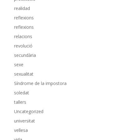
realidad
reflexions
reflexions
relacions
revolució
secundària
sexe
sexualitat
Síndrome de la impostora
soledat
tallers
Uncategorized
universitat
vellesa
vida