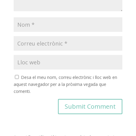
Desa el meu nom, correu electrònic i lloc web en
aquest navegador per a la pròxima vegada que
comenti.