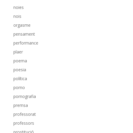
noies
nois
orgasme
pensament
performance
plaer
poema
poesia
política
porno
pornografia
premsa
professorat
professors
prostitució