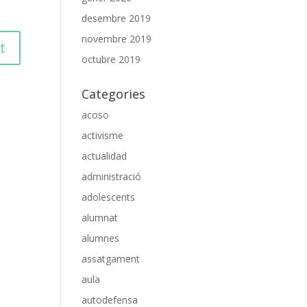
desembre 2019
novembre 2019
octubre 2019
Categories
acoso
activisme
actualidad
administració
adolescents
alumnat
alumnes
assatgament
aula
autodefensa