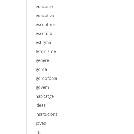
educació
educativa
escriptura
escritura
estigma
feminisme
gènere
gorda
gordofóbia
govern
habitatge
idees
institucions
joves
llei