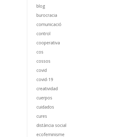
blog
burocracia
comunicació
control
cooperativa
cos
cossos
covid
covid-19
creatividad
cuerpos
cuidados
cures
distància social
ecofeminisme