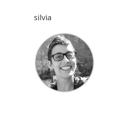
silvia