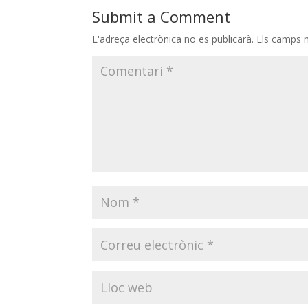
Submit a Comment
L'adreça electrònica no es publicarà.
Els camps 