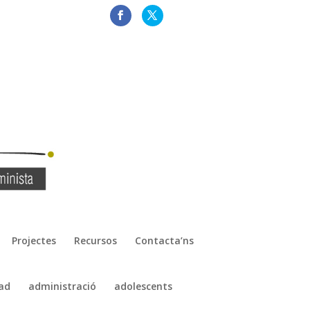
Projectes
Recursos
Contacta’ns
ad
administració
adolescents