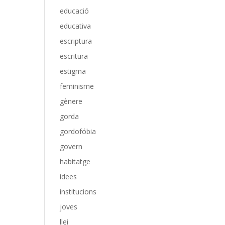
educació
educativa
escriptura
escritura
estigma
feminisme
gènere
gorda
gordofóbia
govern
habitatge
idees
institucions
joves
llei