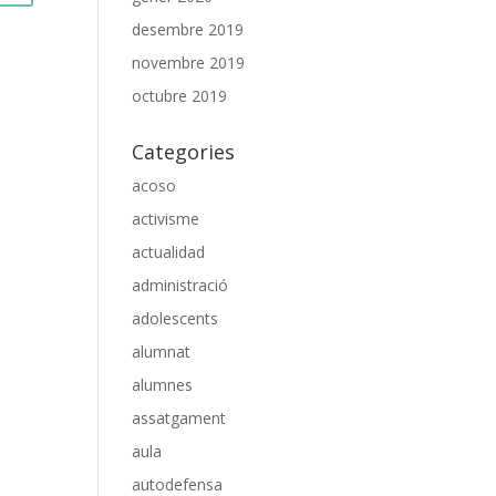
desembre 2019
novembre 2019
octubre 2019
Categories
acoso
activisme
actualidad
administració
adolescents
alumnat
alumnes
assatgament
aula
autodefensa