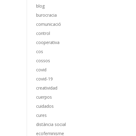
blog
burocracia
comunicació
control
cooperativa
cos
cossos
covid
covid-19
creatividad
cuerpos
cuidados
cures
distància social
ecofeminisme