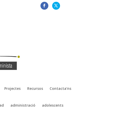
Projectes
Recursos
Contacta’ns
ad
administració
adolescents