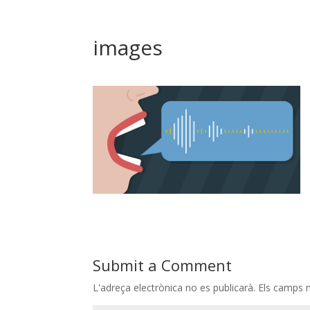
images
Submit a Comment
L'adreça electrònica no es publicarà.
Els camps 