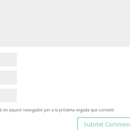
eb en aquest navegador per a la pròxima vegada que comenti.