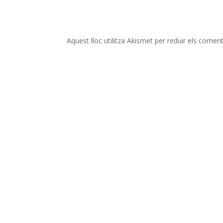
Aquest lloc utilitza Akismet per reduir els comen