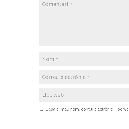
Desa el meu nom, correu electrònic i lloc w