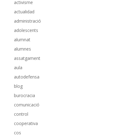
activisme
actualidad
administració
adolescents
alumnat
alumnes
assatgament
aula
autodefensa
blog
burocracia
comunicació
control
cooperativa
cos