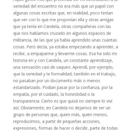
seriedad del encuentro no era más que un papel con
algunas cosas escritas que, en realidad, poco tenían
que ver con lo que me proponían ella y otras amigas
que ya tenía en Candela, otras compañeras con las
que nos habíamos cruzado en algunos espacios de
militancia, de las que ya había aprendido unas cuantas
cosas. Pero decía, ya estaba empezando a aprender, a
recibir, a empaparme y llevarme cosas. Esa ha sido mi
historia en y con Candela, un constante aprendizaje,
una sensación casi de saqueo. Aprendí, por ejemplo,
que la seriedad y la formalidad, también en el trabajo,
no pasaban por un documento más o menos
estandarizado. Podían pasar por la confianza, por la
empatía, por el cuidado, la honestidad o la
transparencia. Cierto es que quizá no siempre lo viví
así. Obviamente, en Candela no dejamos de ser un
grupo de personas que, quien más, quien menos,
reproducimos, a partir de pequeñas acciones,
expresiones, formas de hacer o decidir, parte de todas