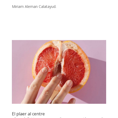
Miriam Aleman Calatayud.
El plaer al centre