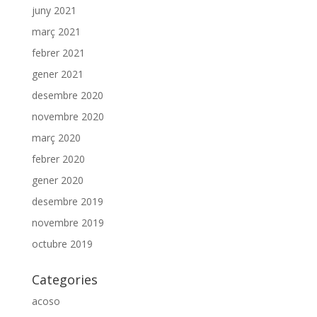
juny 2021
març 2021
febrer 2021
gener 2021
desembre 2020
novembre 2020
març 2020
febrer 2020
gener 2020
desembre 2019
novembre 2019
octubre 2019
Categories
acoso