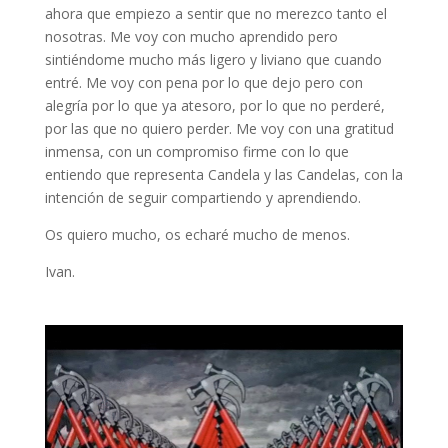
ahora que empiezo a sentir que no merezco tanto el
nosotras. Me voy con mucho aprendido pero
sintiéndome mucho más ligero y liviano que cuando
entré. Me voy con pena por lo que dejo pero con
alegría por lo que ya atesoro, por lo que no perderé,
por las que no quiero perder. Me voy con una gratitud
inmensa, con un compromiso firme con lo que
entiendo que representa Candela y las Candelas, con la
intención de seguir compartiendo y aprendiendo.
Os quiero mucho, os echaré mucho de menos.
Ivan.