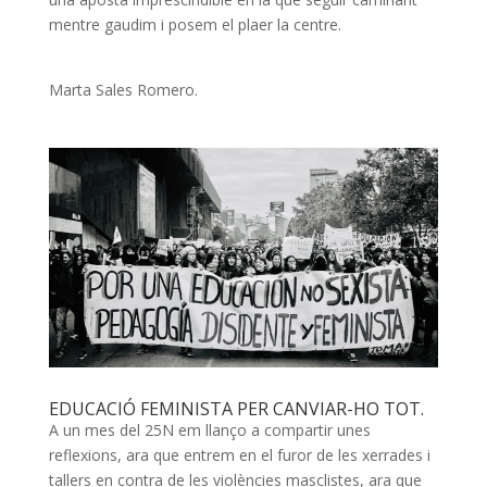
mentre gaudim i posem el plaer la centre.
Marta Sales Romero.
EDUCACIÓ FEMINISTA PER CANVIAR-HO TOT.
A un mes del
25N
em llanço a compartir unes
reflexions, ara que entrem en el furor de les xerrades i
tallers en contra de les violències masclistes, ara que