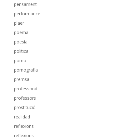
pensament
performance
plaer
poema
poesia
política
porno
pornografia
premsa
professorat
professors
prostitució
realidad
reflexions
reflexions