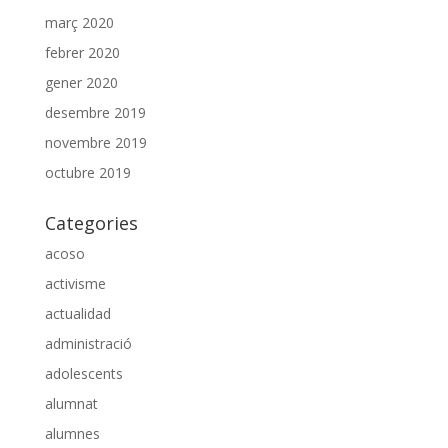
març 2020
febrer 2020
gener 2020
desembre 2019
novembre 2019
octubre 2019
Categories
acoso
activisme
actualidad
administració
adolescents
alumnat
alumnes