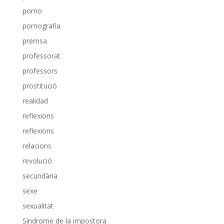
porno
pornografia
premsa
professorat
professors
prostitució
realidad
reflexions
reflexions
relacions
revolució
secundària
sexe
sexualitat
Síndrome de la impostora