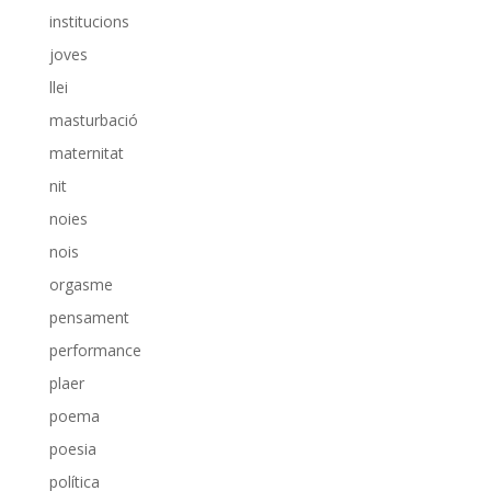
institucions
joves
llei
masturbació
maternitat
nit
noies
nois
orgasme
pensament
performance
plaer
poema
poesia
política