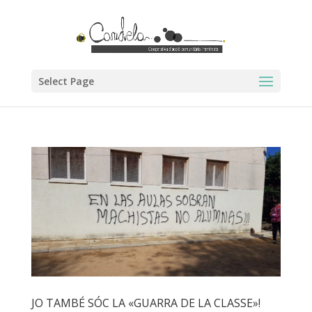
Select Page
JO TAMBÉ SÓC LA «GUARRA DE LA CLASSE»!