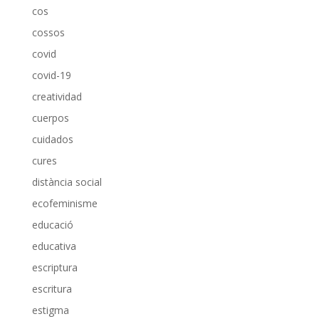
cos
cossos
covid
covid-19
creatividad
cuerpos
cuidados
cures
distància social
ecofeminisme
educació
educativa
escriptura
escritura
estigma