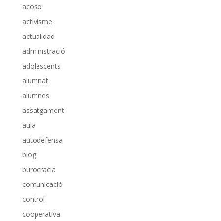
acoso
activisme
actualidad
administració
adolescents
alumnat
alumnes
assatgament
aula
autodefensa
blog
burocracia
comunicació
control
cooperativa