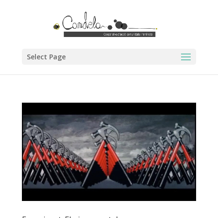
Select Page