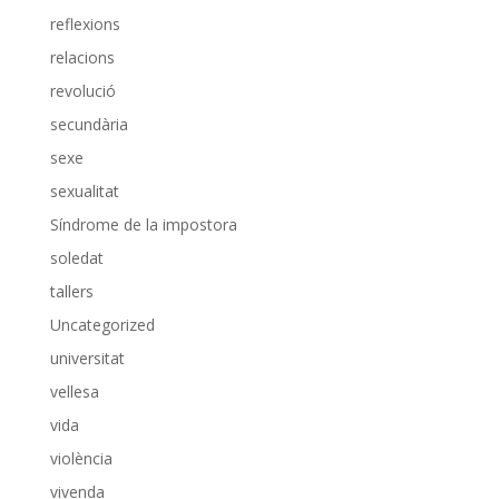
reflexions
relacions
revolució
secundària
sexe
sexualitat
Síndrome de la impostora
soledat
tallers
Uncategorized
universitat
vellesa
vida
violència
vivenda