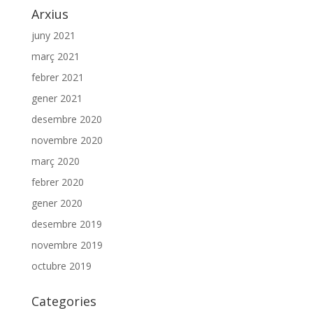
Arxius
juny 2021
març 2021
febrer 2021
gener 2021
desembre 2020
novembre 2020
març 2020
febrer 2020
gener 2020
desembre 2019
novembre 2019
octubre 2019
Categories