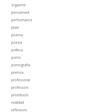
orgasme
pensament
performance
plaer
poema
poesia
política
porno
pornografia
premsa
professorat
professors
prostitució
realidad
reflexions