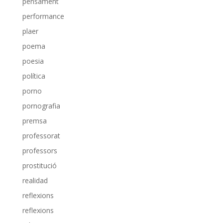
pensament
performance
plaer
poema
poesia
política
porno
pornografia
premsa
professorat
professors
prostitució
realidad
reflexions
reflexions