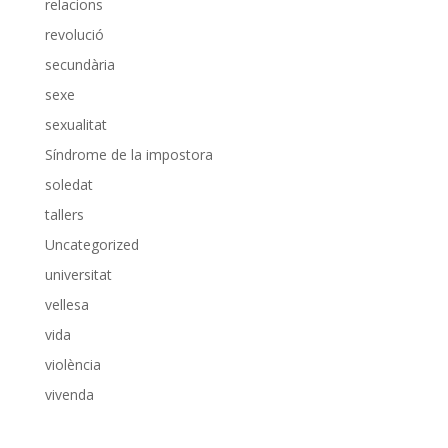
relacions
revolució
secundària
sexe
sexualitat
Síndrome de la impostora
soledat
tallers
Uncategorized
universitat
vellesa
vida
violència
vivenda