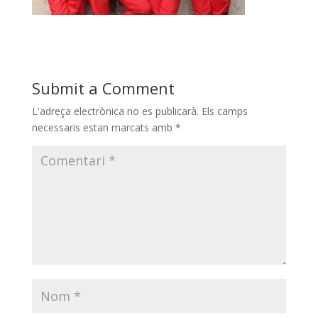
Submit a Comment
L'adreça electrònica no es publicarà.
Els camps
necessaris estan marcats amb
*