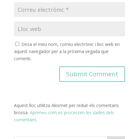
Desa el meu nom, correu electrònic i lloc web en
aquest navegador per a la pròxima vegada que
comenti.
Aquest lloc utilitza Akismet per reduir els comentaris
brossa.
Apreneu com es processen les dades dels
comentaris
.