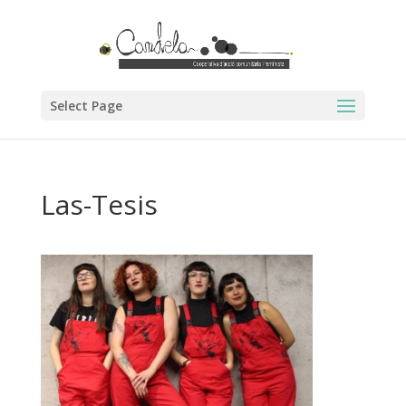
Select Page
Las-Tesis