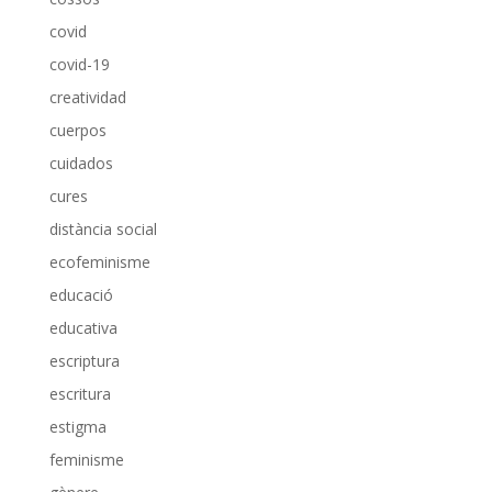
covid
covid-19
creatividad
cuerpos
cuidados
cures
distància social
ecofeminisme
educació
educativa
escriptura
escritura
estigma
feminisme