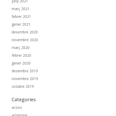
juny 2021
març 2021
febrer 2021
gener 2021
desembre 2020
novembre 2020
març 2020
febrer 2020
gener 2020
desembre 2019
novembre 2019
octubre 2019
Categories
acoso
activisme